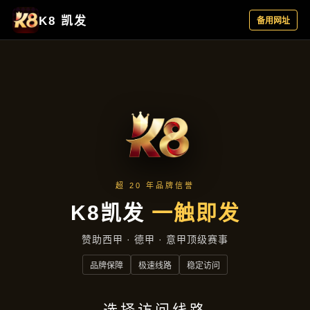
项目实录
首页
项目实录