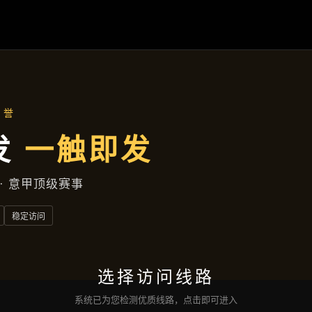
今日公司
首页
今日公司