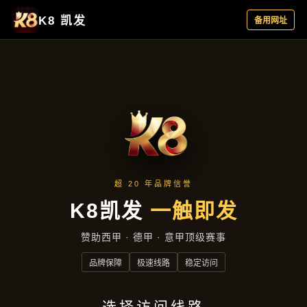
今日公司
首页
今日公司