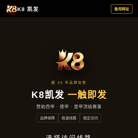
今日公司
首页
今日公司