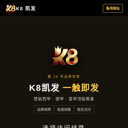
今日公司
首页
今日公司