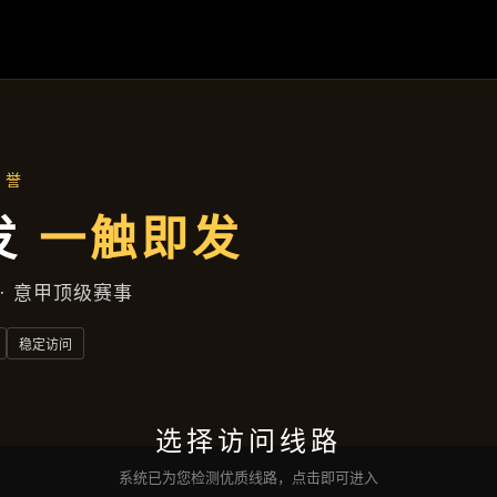
今日公司
首页
今日公司