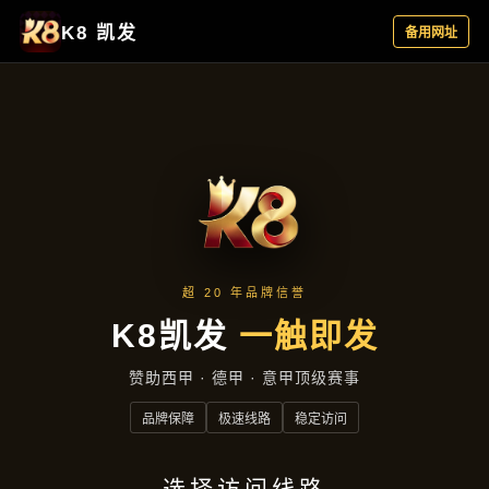
今日公司
首页
今日公司