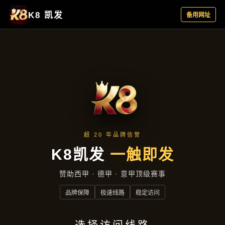
今日公司
首页
今日公司